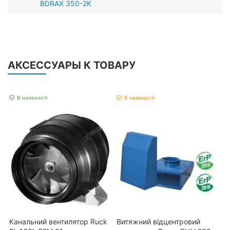
BDRAX 350-2К
АКСЕССУАРЫ К ТОВАРУ
В наявності
В наявності
Канальний вентилятор Ruck
Витяжний відцентровий