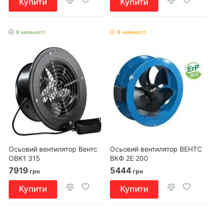
Купити
Купити
В наявності
В наявності
Осьовий вентилятор Вентс
Осьовий вентилятор ВЕНТС
ОВК1 315
ВКФ 2Е 200
7919
5444
грн
грн
Купити
Купити