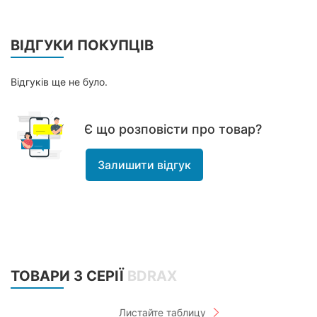
ВІДГУКИ ПОКУПЦІВ
Відгуків ще не було.
Є що розповісти про товар?
Залишити відгук
ТОВАРИ З СЕРІЇ
BDRAX