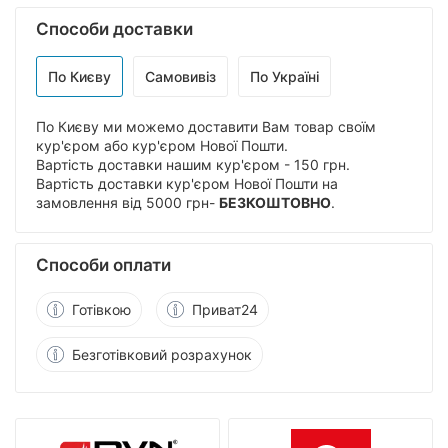
Способи доставки
По Києву
Самовивіз
По Україні
По Києву ми можемо доставити Вам товар своїм
кур'єром або кур'єром Нової Пошти.
Вартість доставки нашим кур'єром - 150 грн.
Вартість доставки кур'єром Нової Пошти на
замовлення від 5000 грн-
БЕЗКОШТОВНО
.
Способи оплати
Готівкою
Приват24
Безготівковий розрахунок