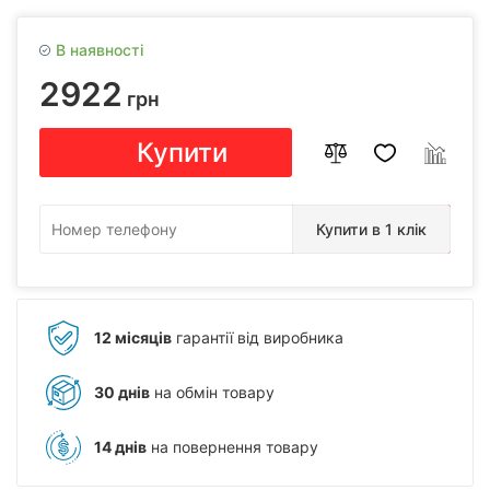
В наявності
2922
грн
Купити
Купити в 1 клік
12 місяців
гарантії від виробника
30 днів
на обмін товару
14 днів
на повернення товару