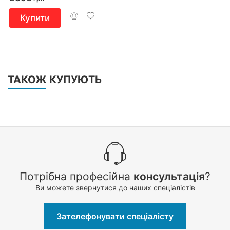
Купити
ТАКОЖ КУПУЮТЬ
Потрібна професійна
консультація
?
Ви можете звернутися до наших спеціалістів
Зателефонувати спеціалісту