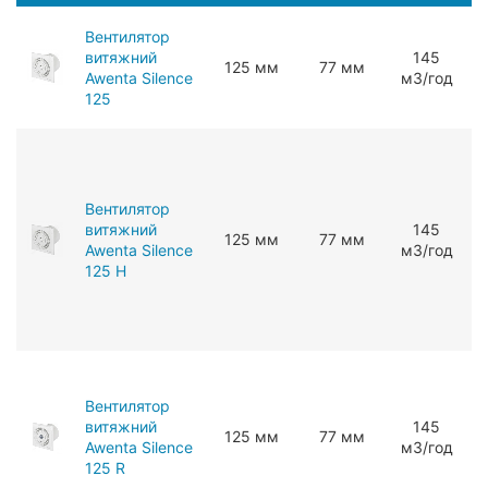
Вентилятор
витяжний
145
125 мм
77 мм
Awenta Silence
мЗ/год
125
Вентилятор
витяжний
145
125 мм
77 мм
Awenta Silence
мЗ/год
125 H
Вентилятор
витяжний
145
125 мм
77 мм
Awenta Silence
мЗ/год
125 R