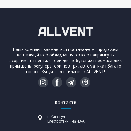
Наша компанія займається постачанням і продажем
вентиляційного обладнання різного напрямку. В
асортименті вентилятори для побутових і промислових
приміщень, рекуператори повітря, автоматика і багато
іншого. Купуйте вентиляцію в ALLVENT!
Контакти
г. Київ, вул.
Електротехнічна 43-А