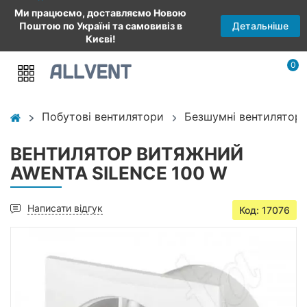
Ми працюємо, доставляємо Новою
Детальніше
Поштою по Україні та самовивіз в
Києві!
0
Побутові вентилятори
Безшумні вентилятори
ВЕНТИЛЯТОР ВИТЯЖНИЙ
AWENTA SILENCE 100 W
Написати відгук
Код: 17076