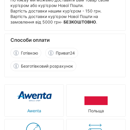
кур'єром або кур'єром Нової Пошти.
Вартість доставки нашим кур'єром - 150 грн.
Вартість доставки кур'єром Нової Пошти на
замовлення від 5000 грн-
БЕЗКОШТОВНО
.
Способи оплати
Готівкою
Приват24
Безготівковий розрахунок
Awenta
Польща