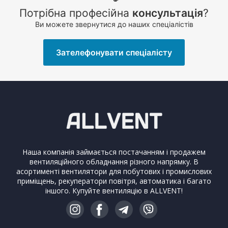
Потрібна професійна
консультація
?
Ви можете звернутися до наших спеціалістів
Зателефонувати спеціалісту
Наша компанія займається постачанням і продажем
вентиляційного обладнання різного напрямку. В
асортименті вентилятори для побутових і промислових
приміщень, рекуператори повітря, автоматика і багато
іншого. Купуйте вентиляцію в ALLVENT!