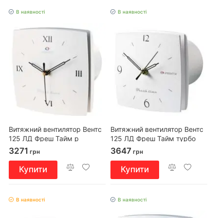
В наявності
В наявності
Витяжний вентилятор Вентс
Витяжний вентилятор Вентс
125 ЛД Фреш Тайм р
125 ЛД Фреш Тайм турбо
3271
3647
грн
грн
Купити
Купити
В наявності
В наявності