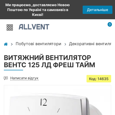
Ми працюємо, доставляємо Новою
Детальніше
Поштою по Україні та самовивіз в
Києві!
0
Побутові вентилятори
Декоративні вентилят
ВИТЯЖНИЙ ВЕНТИЛЯТОР
ВЕНТС 125 ЛД ФРЕШ ТАЙМ
Написати відгук
Код: 14635