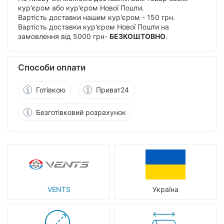
кур'єром або кур'єром Нової Пошти.
Вартість доставки нашим кур'єром - 150 грн.
Вартість доставки кур'єром Нової Пошти на
замовлення від 5000 грн-
БЕЗКОШТОВНО
.
Способи оплати
Готівкою
Приват24
Безготівковий розрахунок
VENTS
Україна