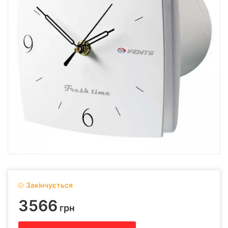
Закінчується
3566
грн