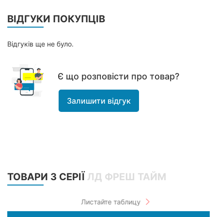
ВІДГУКИ ПОКУПЦІВ
Відгуків ще не було.
Є що розповісти про товар?
Залишити відгук
ТОВАРИ З СЕРІЇ
ЛД ФРЕШ ТАЙМ