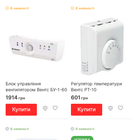
В наявності
В наявності
Блок управління
Регулятор температури
вентилятором Вентс БУ-1-60
Вентс РТ-10
1914
601
грн
грн
Купити
Купити
В наявності
В наявності
НОВИНКА