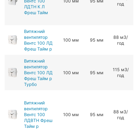
Вентс 100
100 мм
95 мм
год
ЛДТН К Л
Фреш Тайм
Витяжний
вентилятор
88 мЗ/
100 мм
95 мм
Вентс 100 ЛД
год
Фреш Тайм р
Витяжний
вентилятор
115 мЗ/
Вентс 100 ЛД
100 мм
95 мм
год
Фреш Тайм р
Турбо
Витяжний
вентилятор
88 мЗ/
Вентс 100
100 мм
95 мм
год
ЛДВТН Фреш
Тайм р