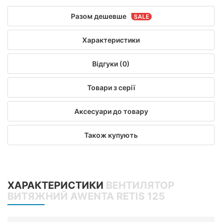
Разом дешевше
Характеристики
Відгуки (0)
Товари з серії
Аксесуари до товару
Також купують
ХАРАКТЕРИСТИКИ
ВЕНТИЛЯТОР
ВИТЯЖНИЙ AWENTA RETIS 125