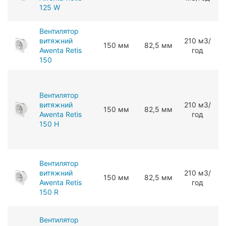
125 W
Вентилятор
витяжний
210 мЗ/
150 мм
82,5 мм
Awenta Retis
год
150
Вентилятор
витяжний
210 мЗ/
150 мм
82,5 мм
Awenta Retis
год
150 H
Вентилятор
витяжний
210 мЗ/
150 мм
82,5 мм
Awenta Retis
год
150 R
Вентилятор