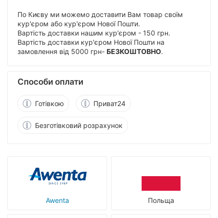
По Києву ми можемо доставити Вам товар своїм
кур'єром або кур'єром Нової Пошти.
Вартість доставки нашим кур'єром - 150 грн.
Вартість доставки кур'єром Нової Пошти на
замовлення від 5000 грн-
БЕЗКОШТОВНО
.
Способи оплати
Готівкою
Приват24
Безготівковий розрахунок
Awenta
Польща