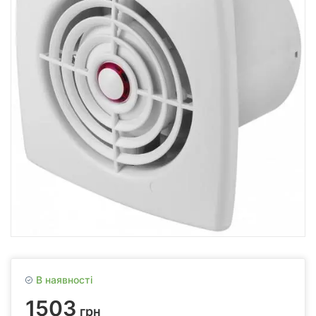
В наявності
1503
грн