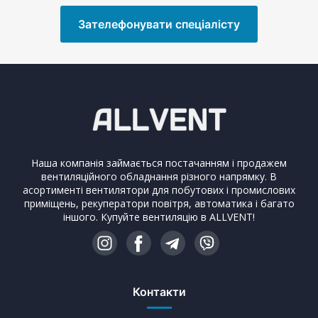
Зателефонувати спеціалісту
Наша компанія займається постачанням і продажем
вентиляційного обладнання різного напрямку. В
асортименті вентилятори для побутових і промислових
приміщень, рекуператори повітря, автоматика і багато
іншого. Купуйте вентиляцію в ALLVENT!
Контакти