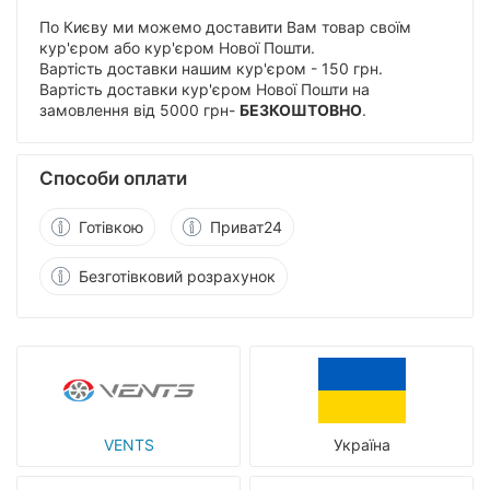
По Києву ми можемо доставити Вам товар своїм
кур'єром або кур'єром Нової Пошти.
Вартість доставки нашим кур'єром - 150 грн.
Вартість доставки кур'єром Нової Пошти на
замовлення від 5000 грн-
БЕЗКОШТОВНО
.
Способи оплати
Готівкою
Приват24
Безготівковий розрахунок
VENTS
Україна