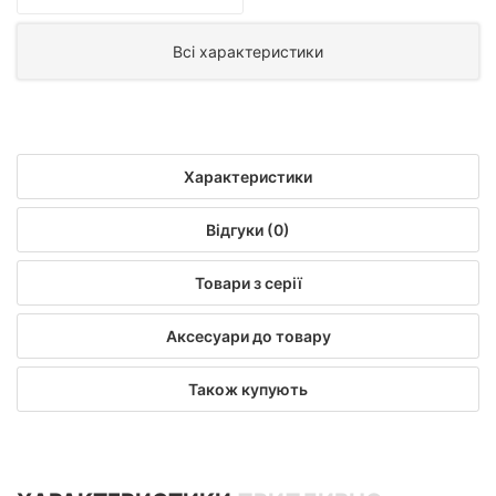
Всі характеристики
Характеристики
Відгуки (0)
Товари з серії
Аксесуари до товару
Також купують