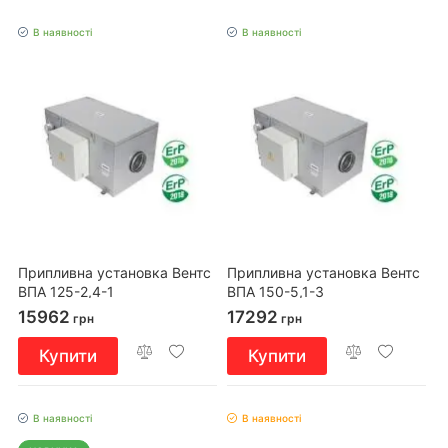
В наявності
В наявності
Припливна установка Вентс
Припливна установка Вентс
ВПА 125-2,4-1
ВПА 150-5,1-3
15962
17292
грн
грн
Купити
Купити
В наявності
В наявності