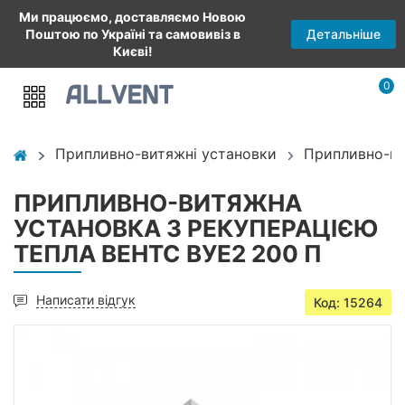
Ми працюємо, доставляємо Новою
Детальніше
Поштою по Україні та самовивіз в
Києві!
0
Припливно-витяжні установки
Припливно-ви
ПРИПЛИВНО-ВИТЯЖНА
УСТАНОВКА З РЕКУПЕРАЦІЄЮ
ТЕПЛА ВЕНТС ВУЕ2 200 П
Написати відгук
Код: 15264