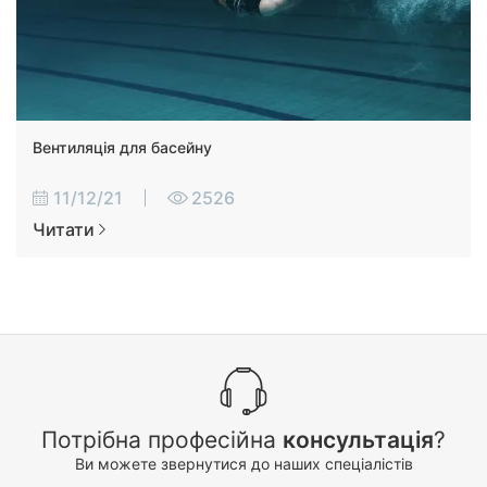
Вентиляція для басейну
11/12/21
2526
Читати
Потрібна професійна
консультація
?
Ви можете звернутися до наших спеціалістів