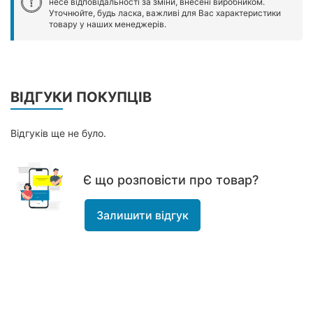
несе відповідальності за зміни, внесені виробником.
Уточнюйте, будь ласка, важливі для Вас характеристики
товару у наших менеджерів.
ВІДГУКИ ПОКУПЦІВ
Відгуків ще не було.
Є що розповісти про товар?
Залишити відгук