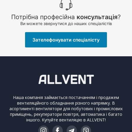
Потрібна професійна
консультація
?
Ви можете звернутися до наших спеціалістів
Зателефонувати спеціалісту
Наша компанія займається постачанням і продажем
вентиляційного обладнання різного напрямку. В
асортименті вентилятори для побутових і промислових
приміщень, рекуператори повітря, автоматика і багато
іншого. Купуйте вентиляцію в ALLVENT!