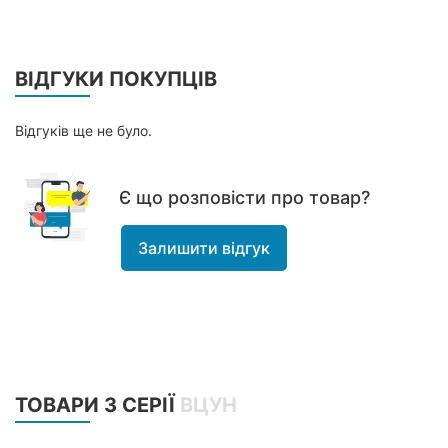
ВІДГУКИ ПОКУПЦІВ
Відгуків ще не було.
Є що розповісти про товар?
Залишити відгук
ТОВАРИ З СЕРІЇ
ВЦУН