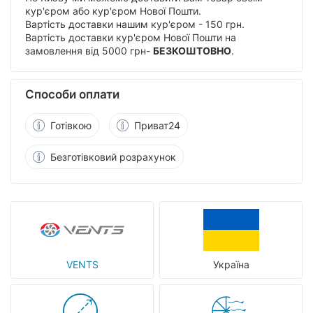
кур'єром або кур'єром Нової Пошти.
Вартість доставки нашим кур'єром - 150 грн.
Вартість доставки кур'єром Нової Пошти на
замовлення від 5000 грн-
БЕЗКОШТОВНО
.
Способи оплати
Готівкою
Приват24
Безготівковий розрахунок
VENTS
Україна