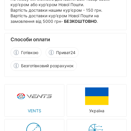
кур'єром або кур'єром Нової Пошти.
Вартість доставки нашим кур'єром - 150 грн.
Вартість доставки кур'єром Нової Пошти на
замовлення від 5000 грн-
БЕЗКОШТОВНО
.
Способи оплати
Готівкою
Приват24
Безготівковий розрахунок
VENTS
Україна