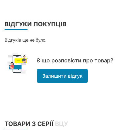
ВІДГУКИ ПОКУПЦІВ
Відгуків ще не було.
Є що розповісти про товар?
Залишити відгук
ТОВАРИ З СЕРІЇ
ВЦУ