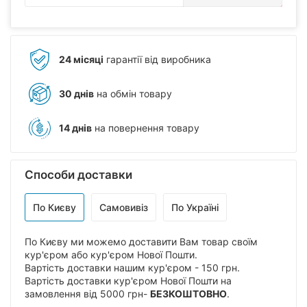
24 місяці
гарантії від виробника
30 днів
на обмін товару
14 днів
на повернення товару
Способи доставки
По Києву
Самовивіз
По Україні
По Києву ми можемо доставити Вам товар своїм
кур'єром або кур'єром Нової Пошти.
Вартість доставки нашим кур'єром - 150 грн.
Вартість доставки кур'єром Нової Пошти на
замовлення від 5000 грн-
БЕЗКОШТОВНО
.