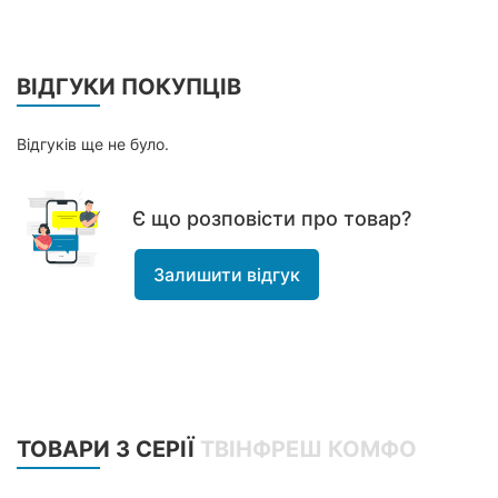
ВІДГУКИ ПОКУПЦІВ
Відгуків ще не було.
Є що розповісти про товар?
Залишити відгук
ТОВАРИ З СЕРІЇ
ТВІНФРЕШ КОМФО