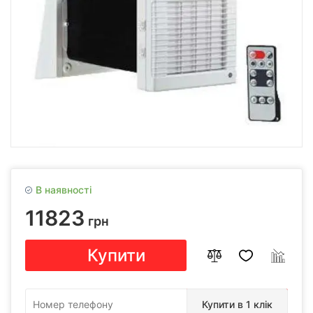
В наявності
11823
грн
Купити
Купити в 1 клік