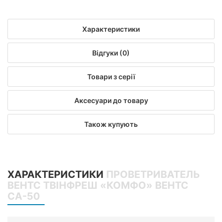
Характеристики
Відгуки (0)
Товари з серії
Аксесуари до товару
Також купують
ХАРАКТЕРИСТИКИ
ПРОВЕТРИВАТЕЛЬ
ВЕНТС ТВІНФРЕШ «КОМФО» ВЕНТС
СА-50