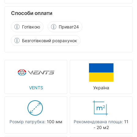
Способи оплати
Готівкою
Приват24
Безготівковий розрахунок
VENTS
Україна
Розмір патрубка:
100 мм
Рекомендована площа:
11
- 20 м2