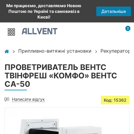
Ми працюємо, доставляємо Новою
Детальніше
Поштою по Україні та самовивіз в
Києві!
0
Припливно-витяжні установки
Рекуператори
ПРОВЕТРИВАТЕЛЬ ВЕНТС
ТВІНФРЕШ «КОМФО» ВЕНТС
СА-50
Написати відгук
Код: 15362