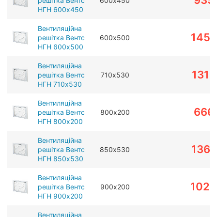
935
решітка Вентс
600х450
НГН 600х450
Вентиляційна
1455
решітка Вентс
600х500
НГН 600х500
Вентиляційна
1315
решітка Вентс
710х530
НГН 710х530
Вентиляційна
666
решітка Вентс
800х200
НГН 800х200
Вентиляційна
1367
решітка Вентс
850х530
НГН 850х530
Вентиляційна
1020
решітка Вентс
900х200
НГН 900х200
Вентиляційна