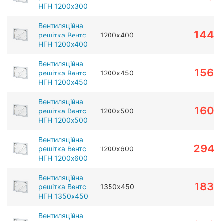
НГН 1200х300
Вентиляційна
1446
решітка Вентс
1200х400
НГН 1200х400
Вентиляційна
1569
решітка Вентс
1200х450
НГН 1200х450
Вентиляційна
1602
решітка Вентс
1200х500
НГН 1200х500
Вентиляційна
294
решітка Вентс
1200х600
НГН 1200х600
Вентиляційна
1838
решітка Вентс
1350х450
НГН 1350х450
Вентиляційна