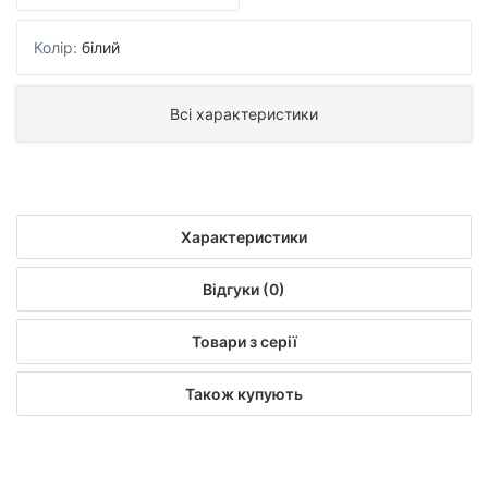
Колір:
білий
Всі характеристики
Характеристики
Відгуки (0)
Товари з серії
Також купують