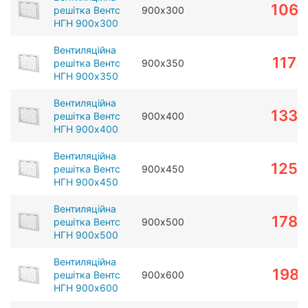
1063
решітка Вентс
900х300
НГН 900х300
Вентиляційна
1173
решітка Вентс
900х350
НГН 900х350
Вентиляційна
1332
решітка Вентс
900х400
НГН 900х400
Вентиляційна
1253
решітка Вентс
900х450
НГН 900х450
Вентиляційна
1789
решітка Вентс
900х500
НГН 900х500
Вентиляційна
1981
решітка Вентс
900х600
НГН 900х600