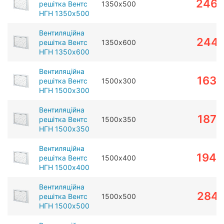
246
решітка Вентс
1350х500
НГН 1350х500
Вентиляційна
2441
решітка Вентс
1350х600
НГН 1350х600
Вентиляційна
1639
решітка Вентс
1500х300
НГН 1500х300
Вентиляційна
1877
решітка Вентс
1500х350
НГН 1500х350
Вентиляційна
1944
решітка Вентс
1500х400
НГН 1500х400
Вентиляційна
2841
решітка Вентс
1500х500
НГН 1500х500