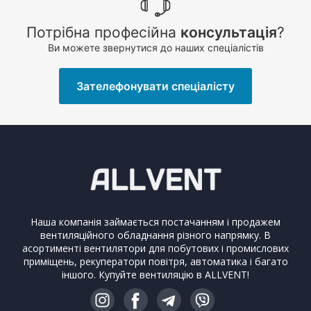
Потрібна професійна
консультація
?
Ви можете звернутися до наших спеціалістів
Зателефонувати спеціалісту
Наша компанія займається постачанням і продажем
вентиляційного обладнання різного напрямку. В
асортименті вентилятори для побутових і промислових
приміщень, рекуператори повітря, автоматика і багато
іншого. Купуйте вентиляцію в ALLVENT!