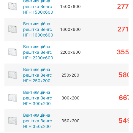
Вентиляційна
2775
решітка Вентс
1500х600
НГН 1500х600
Вентиляційна
2713
решітка Вентс
1600х600
НГН 1600х600
Вентиляційна
3557
решітка Вентс
2200х600
НГН 2200х600
Вентиляційна
580
решітка Вентс
250х200
НГН 250х200
Вентиляційна
667
решітка Вентс
300х200
НГН 300х200
Вентиляційна
549
решітка Вентс
350х200
НГН 350х200