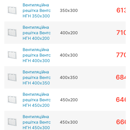
Вентиляційна
613
решітка Вентс
350х300
НГН 350х300
Вентиляційна
710
решітка Вентс
400х200
НГН 400х200
Вентиляційна
770
решітка Вентс
400х300
НГН 400х300
Вентиляційна
684
решітка Вентс
400х350
НГН 400х350
Вентиляційна
646
решітка Вентс
450х200
НГН 450х200
Вентиляційна
666
решітка Вентс
450х300
НГН 450х300