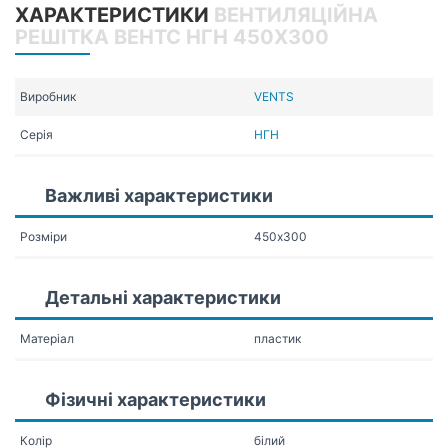
ХАРАКТЕРИСТИКИ
ВЕНТИЛЯЦІЙНА
РЕШІТКА ВЕНТС НГН 450Х300
Виробник
VENTS
Серія
НГН
Важливі характеристики
Розміри
450х300
Детальні характеристики
Матеріал
пластик
Фізичні характеристики
Колір
білий