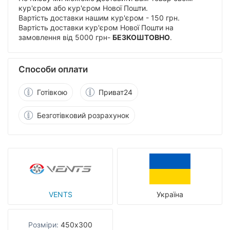
кур'єром або кур'єром Нової Пошти.
Вартість доставки нашим кур'єром - 150 грн.
Вартість доставки кур'єром Нової Пошти на
замовлення від 5000 грн-
БЕЗКОШТОВНО
.
Способи оплати
Готівкою
Приват24
Безготівковий розрахунок
VENTS
Україна
Розміри:
450х300