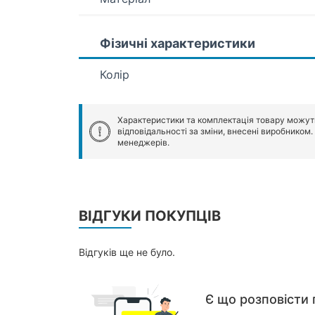
Фізичні характеристики
Колір
Характеристики та комплектація товару можут
відповідальності за зміни, внесені виробником
менеджерів.
ВІДГУКИ ПОКУПЦІВ
Відгуків ще не було.
Є що розповісти 