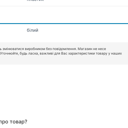
білий
ь змінюватися виробником без повідомлення. Магазин не несе
. Уточнюйте, будь ласка, важливі для Вас характеристики товару у наших
про товар?