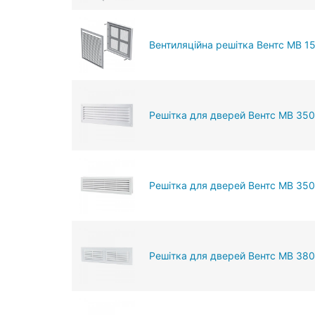
Вентиляційна решітка Вентс МВ 1
Решітка для дверей Вентс МВ 350
Решітка для дверей Вентс МВ 350
Решітка для дверей Вентс МВ 380