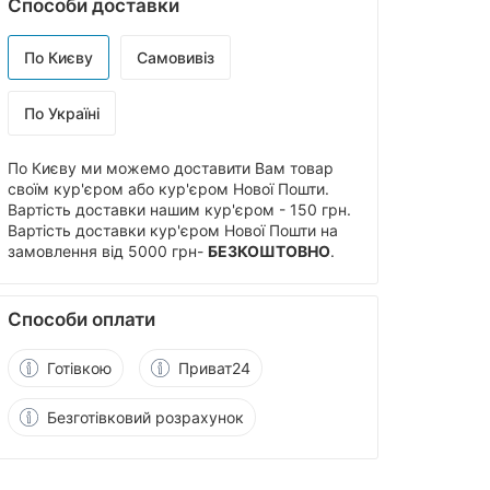
Способи доставки
По Києву
Самовивіз
По Україні
По Києву ми можемо доставити Вам товар
своїм кур'єром або кур'єром Нової Пошти.
Вартість доставки нашим кур'єром - 150 грн.
Вартість доставки кур'єром Нової Пошти на
замовлення від 5000 грн-
БЕЗКОШТОВНО
.
Способи оплати
Готівкою
Приват24
Безготівковий розрахунок