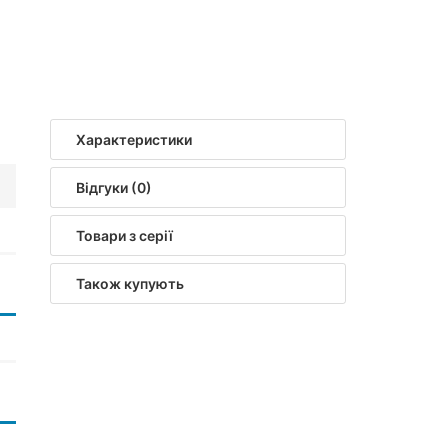
Характеристики
Відгуки (0)
Товари з серії
Також купують