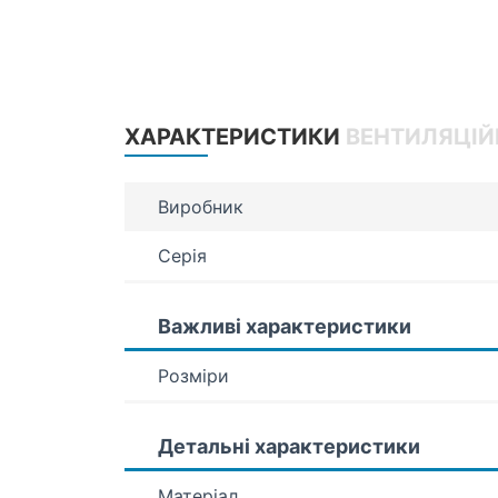
ХАРАКТЕРИСТИКИ
ВЕНТИЛЯЦІЙ
Виробник
Серія
Важливі характеристики
Розміри
Детальні характеристики
Матеріал