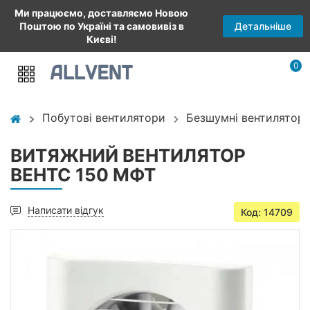
Ми працюємо, доставляємо Новою
Детальніше
Поштою по Україні та самовивіз в
Києві!
0
Побутові вентилятори
Безшумні вентилятори
ВИТЯЖНИЙ ВЕНТИЛЯТОР
ВЕНТС 150 МФТ
Написати відгук
Код: 14709