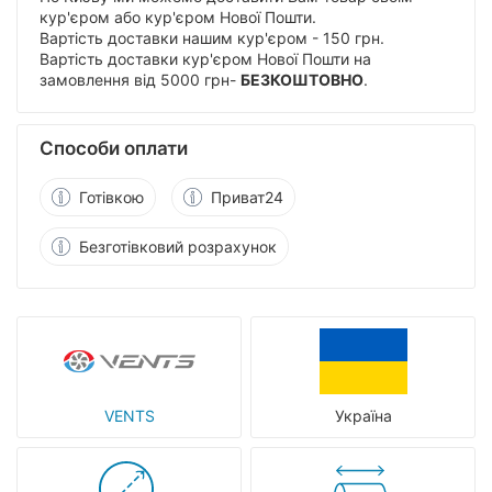
кур'єром або кур'єром Нової Пошти.
Вартість доставки нашим кур'єром - 150 грн.
Вартість доставки кур'єром Нової Пошти на
замовлення від 5000 грн-
БЕЗКОШТОВНО
.
Способи оплати
Готівкою
Приват24
Безготівковий розрахунок
VENTS
Україна