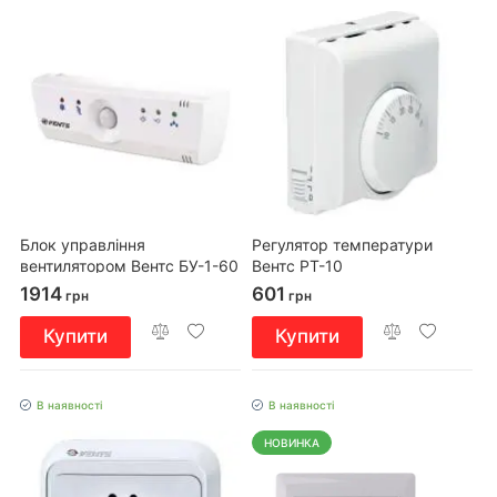
Блок управління
Регулятор температури
вентилятором Вентс БУ-1-60
Вентс РТ-10
1914
601
грн
грн
Купити
Купити
В наявності
В наявності
НОВИНКА