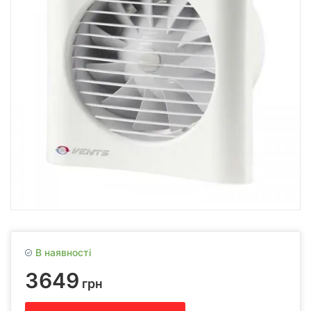
В наявності
3649
грн