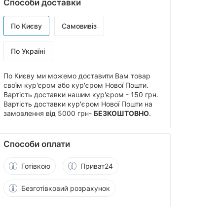
Способи доставки
По Києву
Самовивіз
По Україні
По Києву ми можемо доставити Вам товар
своїм кур'єром або кур'єром Нової Пошти.
Вартість доставки нашим кур'єром - 150 грн.
Вартість доставки кур'єром Нової Пошти на
замовлення від 5000 грн-
БЕЗКОШТОВНО
.
Способи оплати
Готівкою
Приват24
Безготівковий розрахунок