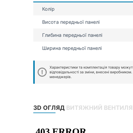
Колір
Висота передньої панелі
Глибина передньої панелі
Ширина передньої панелі
Характеристики та комплектація товару можут
відповідальності за зміни, внесені виробником
менеджерів.
3D ОГЛЯД
ВИТЯЖНИЙ ВЕНТИЛЯТ