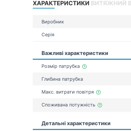
ХАРАКТЕРИСТИКИ
ВИТЯЖНИЙ В
Виробник
Серія
Важливі характеристики
Розмір патрубка
Глибина патрубка
Макс. витрати повітря
Споживана потужність
Детальні характеристики