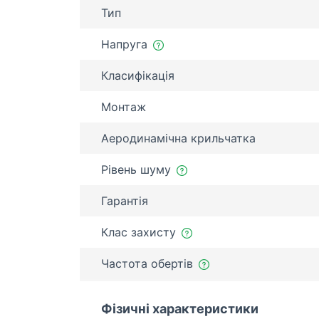
Тип
Напруга
Класифікація
Монтаж
Аеродинамічна крильчатка
Рівень шуму
Гарантія
Клас захисту
Частота обертів
Фізичні характеристики