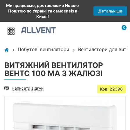
Ми працюємо, доставляємо Новою
Детальніше
Поштою по Україні та самовивіз в
Києві!
0
Побутові вентилятори
Вентилятори для витя
ВИТЯЖНИЙ ВЕНТИЛЯТОР
ВЕНТС 100 МА З ЖАЛЮЗІ
Написати відгук
Код: 22398