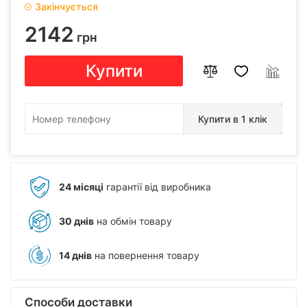
Закінчується
2142
грн
Купити
Купити в 1 клік
24 місяці
гарантії від виробника
30 днів
на обмін товару
14 днів
на повернення товару
Способи доставки