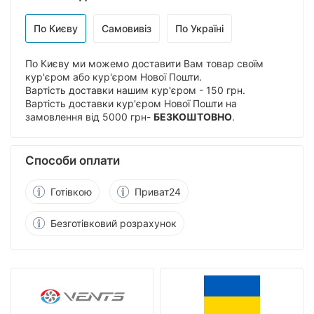
По Києву
Самовивіз
По Україні
По Києву ми можемо доставити Вам товар своїм
кур'єром або кур'єром Нової Пошти.
Вартість доставки нашим кур'єром - 150 грн.
Вартість доставки кур'єром Нової Пошти на
замовлення від 5000 грн-
БЕЗКОШТОВНО
.
Способи оплати
Готівкою
Приват24
Безготівковий розрахунок