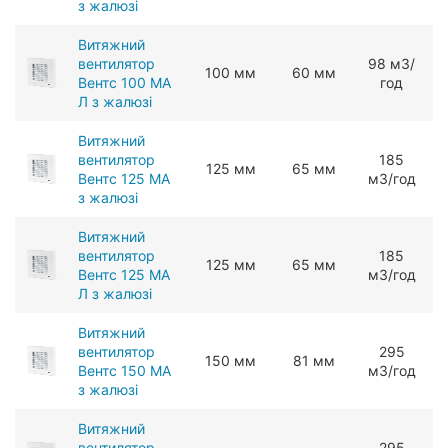
з жалюзі
Витяжний
вентилятор
98 мЗ/
100 мм
60 мм
Вентс 100 МА
год
Л з жалюзі
Витяжний
вентилятор
185
125 мм
65 мм
Вентс 125 МА
мЗ/год
з жалюзі
Витяжний
вентилятор
185
125 мм
65 мм
Вентс 125 МА
мЗ/год
Л з жалюзі
Витяжний
вентилятор
295
150 мм
81 мм
Вентс 150 МА
мЗ/год
з жалюзі
Витяжний
вентилятор
295