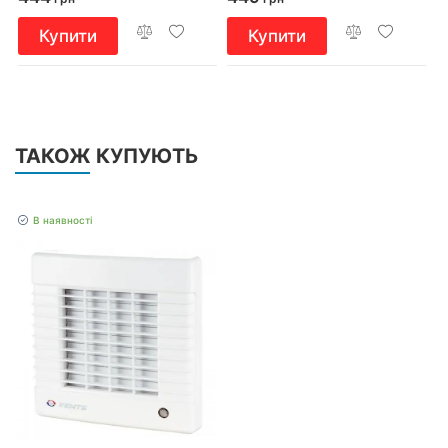
Купити
Купити
ТАКОЖ КУПУЮТЬ
В наявності