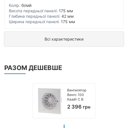
Колір:
білий
Висота передньої панелі:
175 мм
Глибина передньої панелі:
42 мм
Ширина передньої панелі:
175 мм
Всі характеристики
РАЗОМ ДЕШЕВШЕ
Вентилятор
Вентс 100
Квайт С В
2 396
грн