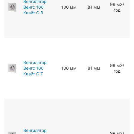
Вентилятор
99 мЗ/
Вентс 100
100 мм
81 мм
год
Квайт С В
Вентилятор
99 мЗ/
Вентс 100
100 мм
81 мм
год
Квайт С Т
Вентилятор
99 мЗ/