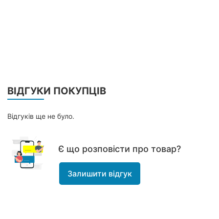
ВІДГУКИ ПОКУПЦІВ
Відгуків ще не було.
Є що розповісти про товар?
Залишити відгук