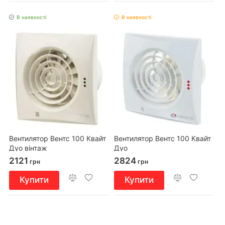
В наявності
В наявності
Вентилятор Вентс 100 Квайт
Вентилятор Вентс 100 Квайт
Дуо вінтаж
Дуо
2121
2824
грн
грн
Купити
Купити