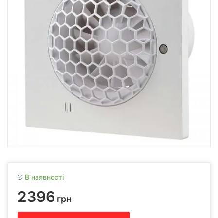
В наявності
2396
грн