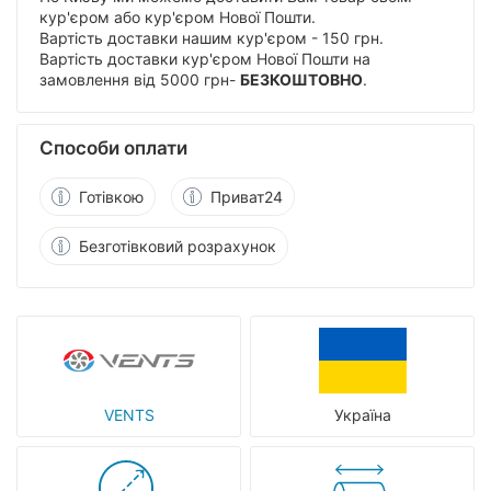
кур'єром або кур'єром Нової Пошти.
Вартість доставки нашим кур'єром - 150 грн.
Вартість доставки кур'єром Нової Пошти на
замовлення від 5000 грн-
БЕЗКОШТОВНО
.
Способи оплати
Готівкою
Приват24
Безготівковий розрахунок
VENTS
Україна