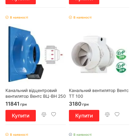
В наявності
В наявності
Канальний відцентровий
Канальний вентилятор Вентс
вентилятор Вентс ВЦ-ВН 250
ТТ 100
11841
3180
грн
грн
Купити
Купити
В наявності
В наявності