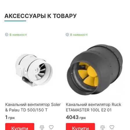
АКСЕССУАРЫ К ТОВАРУ
В наявності
В наявності
Канальний вентилятор Soler
Канальний вентилятор Ruck
& Palau TD 500/150 T
ETAMASTER 100L E2 01
1
4043
грн
грн
Купити
Купити