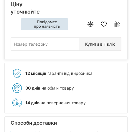
Ціну
уточнюйте
Повідомте
про наявність
Купити в 1 клік
12 місяців
гарантії від виробника
30 днів
на обмін товару
14 днів
на повернення товару
Способи доставки