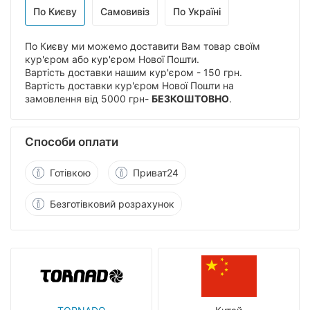
По Києву
Самовивіз
По Україні
По Києву ми можемо доставити Вам товар своїм
кур'єром або кур'єром Нової Пошти.
Вартість доставки нашим кур'єром - 150 грн.
Вартість доставки кур'єром Нової Пошти на
замовлення від 5000 грн-
БЕЗКОШТОВНО
.
Способи оплати
Готівкою
Приват24
Безготівковий розрахунок