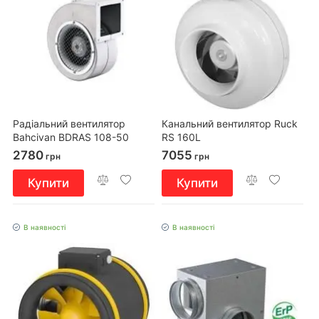
Радіальний вентилятор
Канальний вентилятор Ruck
Bahcivan BDRAS 108-50
RS 160L
2780
7055
грн
грн
Купити
Купити
В наявності
В наявності