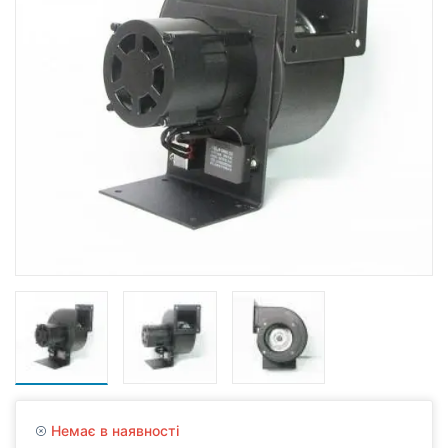
Немає в наявності