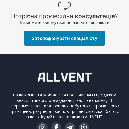
Потрібна професійна
консультація
?
Ви можете звернутися до наших спеціалістів
Зателефонувати спеціалісту
Наша компанія займається постачанням і продажем
вентиляційного обладнання різного напрямку. В
асортименті вентилятори для побутових і промислових
приміщень, рекуператори повітря, автоматика і багато
іншого. Купуйте вентиляцію в ALLVENT!