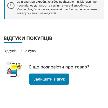
змінюватися виробником без повідомлення. Магазин не
несе відповідальності за зміни, внесені виробником.
Уточнюйте, будь ласка, важливі для Вас характеристики
товару у наших менеджерів.
ВІДГУКИ ПОКУПЦІВ
Відгуків ще не було.
Є що розповісти про товар?
Залишити відгук