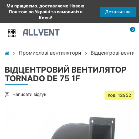
Ми працюємо, доставляємо Новою
Детальніше
Поштою по Україні та самовивіз в
Києві!
0
Промислові вентилятори
Відцентрові вентил
ВІДЦЕНТРОВИЙ ВЕНТИЛЯТОР
TORNADO DE 75 1F
Написати відгук
Код: 12952