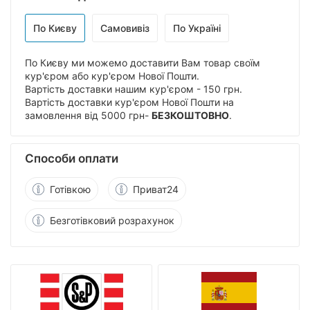
По Києву
Самовивіз
По Україні
По Києву ми можемо доставити Вам товар своїм
кур'єром або кур'єром Нової Пошти.
Вартість доставки нашим кур'єром - 150 грн.
Вартість доставки кур'єром Нової Пошти на
замовлення від 5000 грн-
БЕЗКОШТОВНО
.
Способи оплати
Готівкою
Приват24
Безготівковий розрахунок