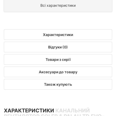
Всі характеристики
Характеристики
Відгуки (0)
Товари з серії
Аксесуари до товару
Також купують
ХАРАКТЕРИСТИКИ
КАНАЛЬНИЙ