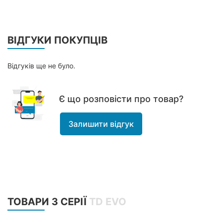
ВІДГУКИ ПОКУПЦІВ
Відгуків ще не було.
Є що розповісти про товар?
Залишити відгук
ТОВАРИ З СЕРІЇ
TD EVO