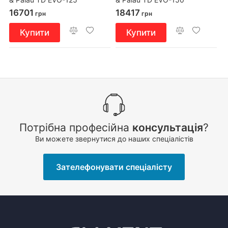
16701
18417
грн
грн
Купити
Купити
Потрібна професійна
консультація
?
Ви можете звернутися до наших спеціалістів
Зателефонувати спеціалісту