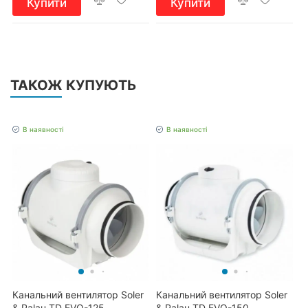
Купити
Купити
ТАКОЖ КУПУЮТЬ
В наявності
В наявності
Канальний вентилятор Soler
Канальний вентилятор Soler
& Palau TD EVO-125
& Palau TD EVO-150