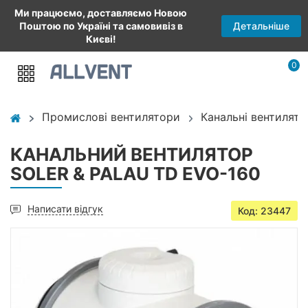
Ми працюємо, доставляємо Новою
Детальніше
Поштою по Україні та самовивіз в
Києві!
0
Промислові вентилятори
Канальні вентилято
КАНАЛЬНИЙ ВЕНТИЛЯТОР
SOLER & PALAU TD EVO-160
Написати відгук
Код: 23447