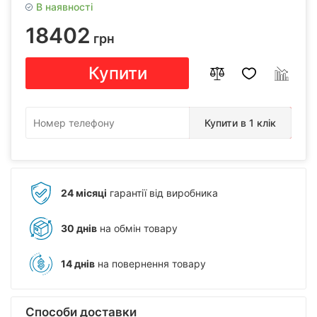
В наявності
18402
грн
Купити
Купити в 1 клік
24 місяці
гарантії від виробника
30 днів
на обмін товару
14 днів
на повернення товару
Способи доставки