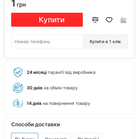
1
грн
Купити
Купити в 1 клік
24 місяці
гарантії від виробника
30 днів
на обмін товару
14 днів
на повернення товару
Способи доставки