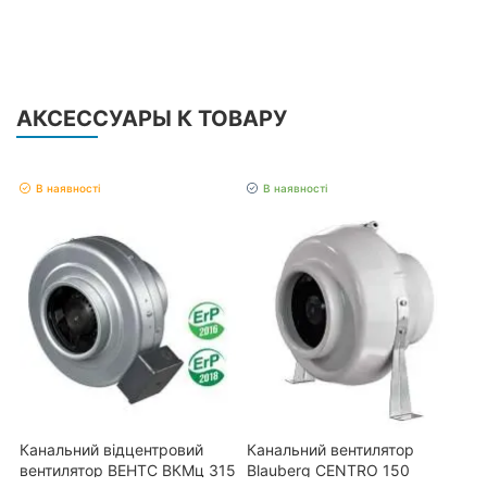
АКСЕССУАРЫ К ТОВАРУ
В наявності
В наявності
Канальний відцентровий
Канальний вентилятор
вентилятор ВЕНТС ВКМц 315
Blauberg CENTRO 150