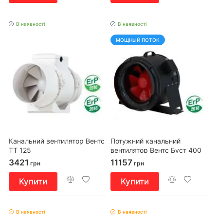
В наявності
В наявності
МОЩНЫЙ ПОТОК
Канальний вентилятор Вентс
Потужний канальний
ТТ 125
вентилятор Вентс Буст 400
3421
11157
грн
грн
Купити
Купити
В наявності
В наявності