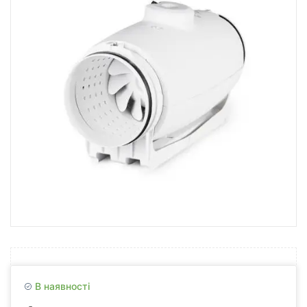
В наявності