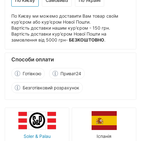
По Києву
Самовивіз
По Україні
По Києву ми можемо доставити Вам товар своїм
кур'єром або кур'єром Нової Пошти.
Вартість доставки нашим кур'єром - 150 грн.
Вартість доставки кур'єром Нової Пошти на
замовлення від 5000 грн-
БЕЗКОШТОВНО
.
Способи оплати
Готівкою
Приват24
Безготівковий розрахунок
Soler & Palau
Іспанія