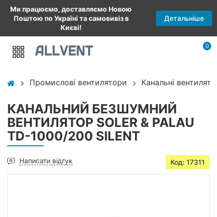
Ми працюємо, доставляємо Новою
Детальніше
Поштою по Україні та самовивіз в
Києві!
0
Промислові вентилятори
Канальні вентилято
КАНАЛЬНИЙ БЕЗШУМНИЙ
ВЕНТИЛЯТОР SOLER & PALAU
TD-1000/200 SILENT
Написати відгук
Код: 17311