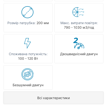
Розмір патрубка:
200 мм
Макс. витрати повітря:
790 - 1030 мЗ/год
Споживана потужність:
Двошвидкісний двигун
100 - 120 Вт
Безшумний двигун
Всі характеристики