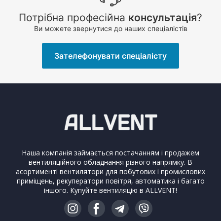
Потрібна професійна
консультація
?
Ви можете звернутися до наших спеціалістів
Зателефонувати спеціалісту
Наша компанія займається постачанням і продажем
вентиляційного обладнання різного напрямку. В
асортименті вентилятори для побутових і промислових
приміщень, рекуператори повітря, автоматика і багато
іншого. Купуйте вентиляцію в ALLVENT!