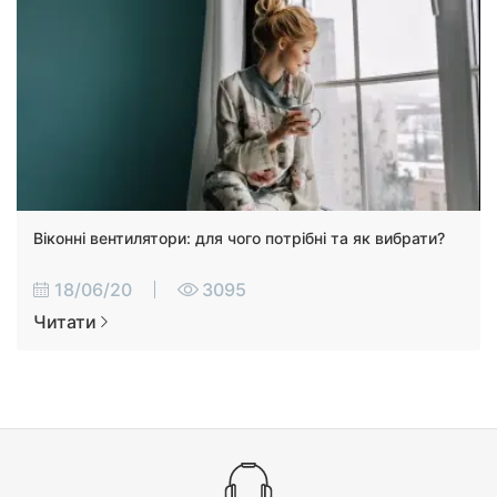
Віконні вентилятори: для чого потрібні та як вибрати?
18/06/20
3095
Читати