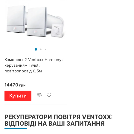
Комплект 2 Ventoxx Harmony з
керуванням Twist,
повітропровід 0,5м
14470
грн
Купити
РЕКУПЕРАТОРИ ПОВІТРЯ VENTOXX:
ВІДПОВІДІ НА ВАШІ ЗАПИТАННЯ