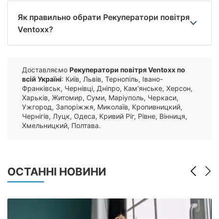
Як правильно обрати Рекуператори повітря
Ventoxx?
Доставляємо
Рекуператори повітря Ventoxx по
всій Україні
: Київ, Львів, Тернопіль, Івано-
Франківськ, Чернівці, Дніпро, Кам'янське, Херсон,
Харьків, Житомир, Суми, Маріуполь, Черкаси,
Ужгород, Запоріжжя, Миколаїв, Кропивницкий,
Чернігів, Луцк, Одеса, Кривий Ріг, Рівне, Вінниця,
Хмельницкий, Полтава.
ОСТАННІ НОВИНИ