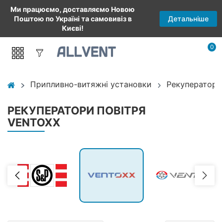
Ми працюємо, доставляємо Новою
Детальніше
Поштою по Україні та самовивіз в
Києві!
0
Припливно-витяжні установки
Рекуператори
РЕКУПЕРАТОРИ ПОВІТРЯ
VENTOXX