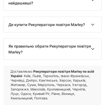
найдешевші?
Де купити Рекуператори повітря Marley?
Як правильно обрати Рекуператори повітря
Marley?
Доставляємо
Рекуператори повітря Marley по всій
Україні
: Київ, Львів, Тернопіль, Івано-Франківськ,
Чернівці, Дніпро, Кам'янське, Херсон, Харьків,
Житомир, Суми, Маріуполь, Черкаси, Ужгород,
Запоріжжя, Миколаїв, Кропивницкий, Чернігів,
Луцк, Одеса, Кривий Ріг, Рівне, Вінниця,
Хмельницкий, Полтава.