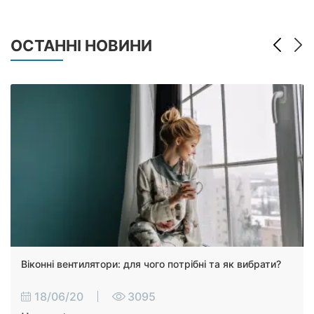
ОСТАННІ НОВИНИ
Віконні вентилятори: для чого потрібні та як вибрати?
18/06/20
3095