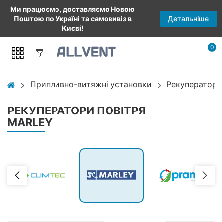
Ми працюємо, доставляємо Новою
Детальніше
Поштою по Україні та самовивіз в
Києві!
0
Припливно-витяжні установки
Рекуператори
РЕКУПЕРАТОРИ ПОВІТРЯ
MARLEY