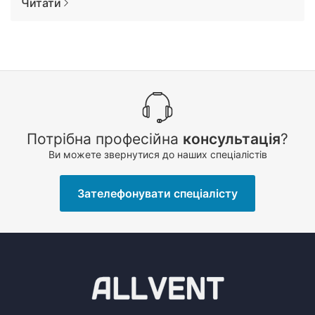
Читати
Потрібна професійна
консультація
?
Ви можете звернутися до наших спеціалістів
Зателефонувати спеціалісту