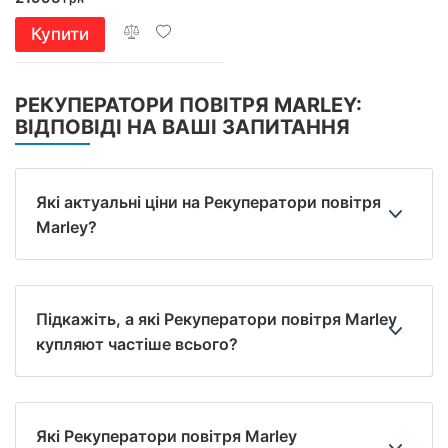
Купити
РЕКУПЕРАТОРИ ПОВІТРЯ MARLEY:
ВІДПОВІДІ НА ВАШІ ЗАПИТАННЯ
Які актуальні ціни на Рекуператори повітря
Marley?
Підкажіть, а які Рекуператори повітря Marley
купляют частіше всього?
Які Рекуператори повітря Marley