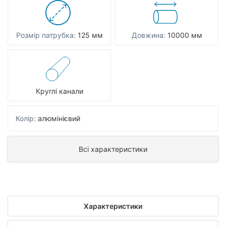
Розмір патрубка:
125 мм
Довжина:
10000 мм
Круглі канали
Колір:
алюмінієвий
Всі характеристики
Характеристики