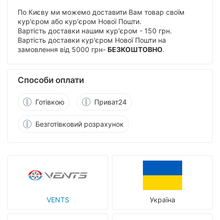
По Києву ми можемо доставити Вам товар своїм
кур'єром або кур'єром Нової Пошти.
Вартість доставки нашим кур'єром - 150 грн.
Вартість доставки кур'єром Нової Пошти на
замовлення від 5000 грн-
БЕЗКОШТОВНО
.
Способи оплати
Готівкою
Приват24
Безготівковий розрахунок
VENTS
Україна