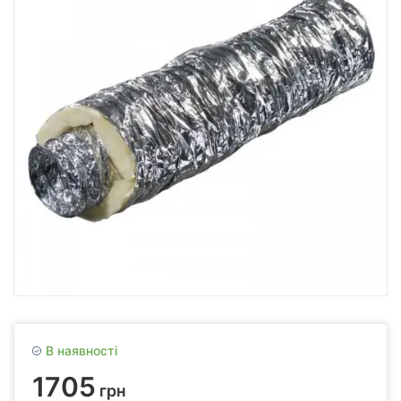
В наявності
1705
грн