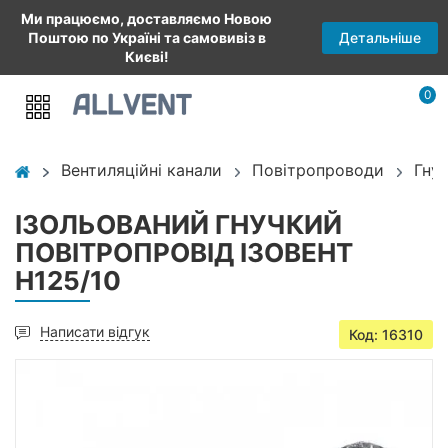
Ми працюємо, доставляємо Новою
Детальніше
Поштою по Україні та самовивіз в
Києві!
0
Вентиляційні канали
Повітропроводи
Гну
ІЗОЛЬОВАНИЙ ГНУЧКИЙ
ПОВІТРОПРОВІД ІЗОВЕНТ
Н125/10
Написати відгук
Код: 16310