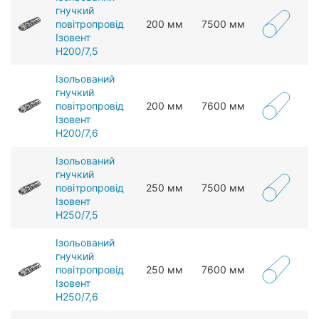
гнучкий
повітропровід
200 мм
7500 мм
Ізовент
Н200/7,5
Ізольований
гнучкий
повітропровід
200 мм
7600 мм
Ізовент
Н200/7,6
Ізольований
гнучкий
повітропровід
250 мм
7500 мм
Ізовент
Н250/7,5
Ізольований
гнучкий
повітропровід
250 мм
7600 мм
Ізовент
Н250/7,6