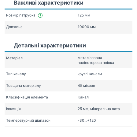
Важливі характеристики
Розмір патрубка
125 мм
Довжина
10000 мм
Детальні характеристики
металізована
Матеріал
поліестерова плівка
Тип каналу
круглі канали
Товщина матеріалу
45 мікрон
Класифікація елемента
Канал
Ізоляція
25 мм, мінеральна вата
Температурний діапазон
-30...+120