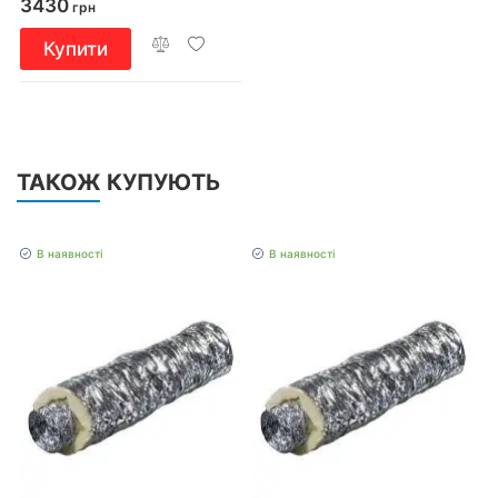
3430
грн
Купити
ТАКОЖ КУПУЮТЬ
В наявності
В наявності