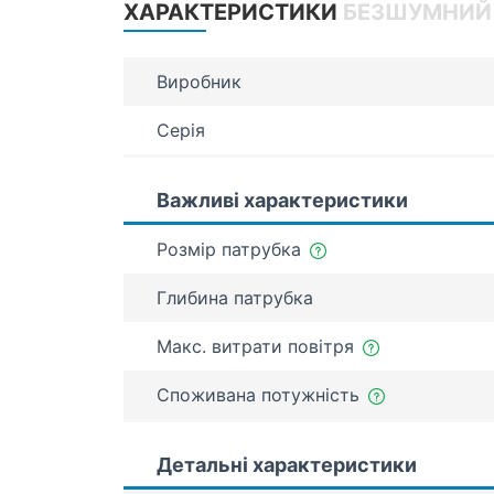
ХАРАКТЕРИСТИКИ
БЕЗШУМНИЙ 
Виробник
Серія
Важливі характеристики
Розмір патрубка
Глибина патрубка
Макс. витрати повітря
Споживана потужність
Детальні характеристики