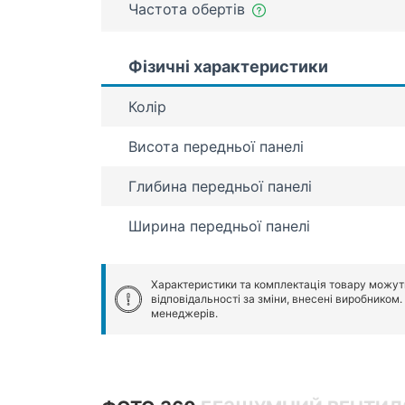
Частота обертів
Фізичні характеристики
Колір
Висота передньої панелі
Глибина передньої панелі
Ширина передньої панелі
Характеристики та комплектація товару можут
відповідальності за зміни, внесені виробником
менеджерів.