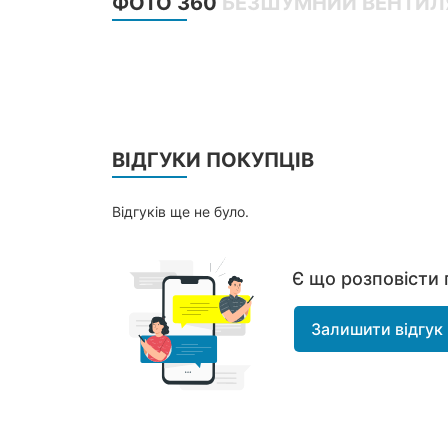
ФОТО 360
БЕЗШУМНИЙ ВЕНТИЛ
ВІДГУКИ ПОКУПЦІВ
Відгуків ще не було.
Є що розповісти 
Залишити відгук