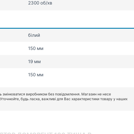
2300 об/хв
білий
150 мм
19 мм
150 мм
ь змінюватися виробником без повідомлення. Магазин не несе
. Уточнюйте, будь ласка, важливі для Вас характеристики товару у наших