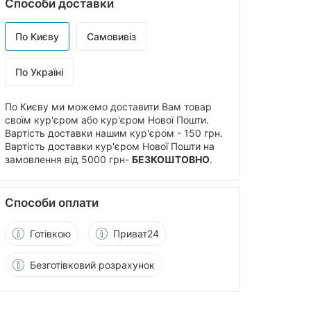
Способи доставки
По Києву
Самовивіз
По Україні
По Києву ми можемо доставити Вам товар
своїм кур'єром або кур'єром Нової Пошти.
Вартість доставки нашим кур'єром - 150 грн.
Вартість доставки кур'єром Нової Пошти на
замовлення від 5000 грн-
БЕЗКОШТОВНО
.
Способи оплати
Готівкою
Приват24
Безготівковий розрахунок