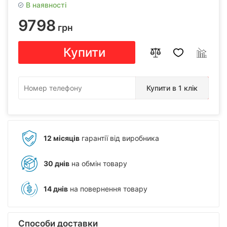
В наявності
9798
грн
Купити
Купити в 1 клік
12 місяців
гарантії від виробника
30 днів
на обмін товару
14 днів
на повернення товару
Способи доставки