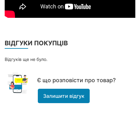
ВІДГУКИ ПОКУПЦІВ
Відгуків ще не було.
Є що розповісти про товар?
Залишити відгук