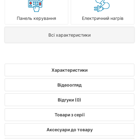
Панель керування
Електричний нагрів
Всі характеристики
Характеристики
Відеоогляд
Відгуки (0)
Товари з серії
Аксесуари до товару