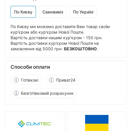
По Києву
Самовивіз
По Україні
По Києву ми можемо доставити Вам товар своїм
кур'єром або кур'єром Нової Пошти.
Вартість доставки нашим кур'єром - 150 грн.
Вартість доставки кур'єром Нової Пошти на
замовлення від 5000 грн-
БЕЗКОШТОВНО
.
Способи оплати
Готівкою
Приват24
Безготівковий розрахунок