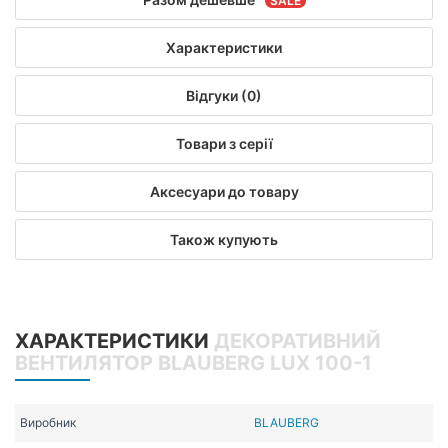
Характеристики
Відгуки (0)
Товари з серії
Аксесуари до товару
Також купують
ХАРАКТЕРИСТИКИ
ДЕКОРАТИВНИЙ
ВЕНТИЛЯТОР BLAUBERG LUX 100-1
Виробник
BLAUBERG