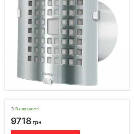
В наявності
9718
грн