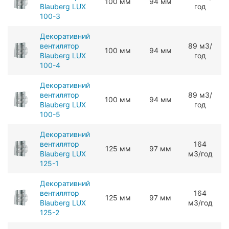
100 мм
94 мм
Blauberg LUX
год
100-3
Декоративний
вентилятор
89 мЗ/
100 мм
94 мм
Blauberg LUX
год
100-4
Декоративний
вентилятор
89 мЗ/
100 мм
94 мм
Blauberg LUX
год
100-5
Декоративний
вентилятор
164
125 мм
97 мм
Blauberg LUX
мЗ/год
125-1
Декоративний
вентилятор
164
125 мм
97 мм
Blauberg LUX
мЗ/год
125-2