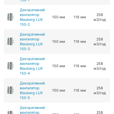
Декоративний
вентилятор
258
150 мм
116 мм
Blauberg LUX
мЗ/год
150-2
Декоративний
вентилятор
258
150 мм
116 мм
Blauberg LUX
мЗ/год
150-3
Декоративний
вентилятор
258
150 мм
116 мм
Blauberg LUX
мЗ/год
150-4
Декоративний
вентилятор
258
150 мм
116 мм
Blauberg LUX
мЗ/год
150-5
Декоративний
вентилятор
258