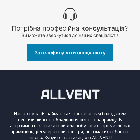
Потрібна професійна
консультація
?
Ви можете звернутися до наших спеціалістів
Зателефонувати спеціалісту
Наша компанія займається постачанням і продажем
вентиляційного обладнання різного напрямку. В
асортименті вентилятори для побутових і промислових
приміщень, рекуператори повітря, автоматика і багато
іншого. Купуйте вентиляцію в ALLVENT!