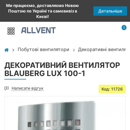
Ми працюємо, доставляємо Новою
Детальніше
Поштою по Україні та самовивіз в
Києві!
0
Побутові вентилятори
Декоративні вентилят
ДЕКОРАТИВНИЙ ВЕНТИЛЯТОР
BLAUBERG LUX 100-1
Написати відгук
Код: 11726