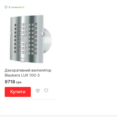
В наявності
Декоративний вентилятор
Blauberg LUX 100-3
9718
грн
Купити