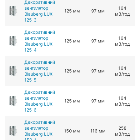
Декоративний
вентилятор
164
125 мм
97 мм
Blauberg LUX
мЗ/год
125-3
Декоративний
вентилятор
164
125 мм
97 мм
Blauberg LUX
мЗ/год
125-4
Декоративний
вентилятор
164
125 мм
97 мм
Blauberg LUX
мЗ/год
125-5
Декоративний
вентилятор
164
125 мм
97 мм
Blauberg LUX
мЗ/год
125-6
Декоративний
вентилятор
258
150 мм
116 мм
Blauberg LUX
мЗ/год
150-1