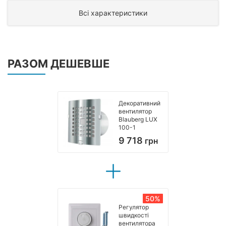
Всі характеристики
РАЗОМ ДЕШЕВШЕ
Декоративний
вентилятор
Blauberg LUX
100-1
9 718
грн
50%
Регулятор
швидкості
вентилятора