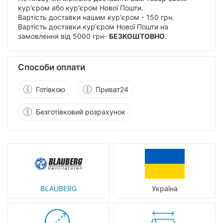
кур'єром або кур'єром Нової Пошти.
Вартість доставки нашим кур'єром - 150 грн.
Вартість доставки кур'єром Нової Пошти на
замовлення від 5000 грн-
БЕЗКОШТОВНО
.
Способи оплати
Готівкою
Приват24
Безготівковий розрахунок
BLAUBERG
Україна