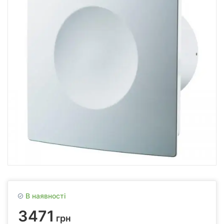
В наявності
3471
грн