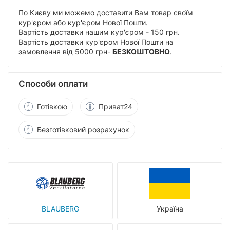
По Києву ми можемо доставити Вам товар своїм
кур'єром або кур'єром Нової Пошти.
Вартість доставки нашим кур'єром - 150 грн.
Вартість доставки кур'єром Нової Пошти на
замовлення від 5000 грн-
БЕЗКОШТОВНО
.
Способи оплати
Готівкою
Приват24
Безготівковий розрахунок
BLAUBERG
Україна