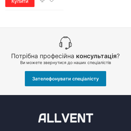
Купити
Потрібна професійна
консультація
?
Ви можете звернутися до наших спеціалістів
Зателефонувати спеціалісту