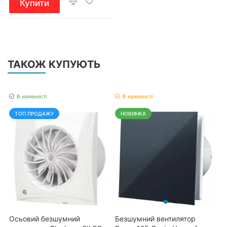
Купити
ТАКОЖ КУПУЮТЬ
В наявності
В наявності
ТОП ПРОДАЖУ
НОВИНКА
Осьовий безшумний
Безшумний вентилятор