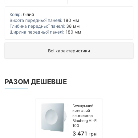
Колір:
білий
Висота передньої панелі:
180 мм
Глибина передньої панелі:
38 мм
Ширина передньої панелі:
180 мм
Всі характеристики
РАЗОМ ДЕШЕВШЕ
Безшумний
витяжний
вентилятор
Blauberg Hi-Fi
100
3 471
грн