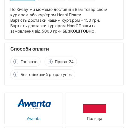
По Києву ми можемо доставити Вам товар своїм
кур'єром або кур'єром Нової Пошти.
Вартість доставки нашим кур'єром - 150 грн.
Вартість доставки кур'єром Нової Пошти на
замовлення від 5000 грн-
БЕЗКОШТОВНО
.
Способи оплати
Готівкою
Приват24
Безготівковий розрахунок
Awenta
Польща