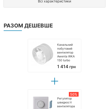
Всі характеристики
РАЗОМ ДЕШЕВШЕ
Канальний
побутовий
вентилятор
Awenta WKA
150 turbo
1 414
грн
50%
Регулятор
швидкості
вентилятора