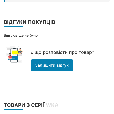
ВІДГУКИ ПОКУПЦІВ
Відгуків ще не було.
Є що розповісти про товар?
Залишити відгук
ТОВАРИ З СЕРІЇ
WKA