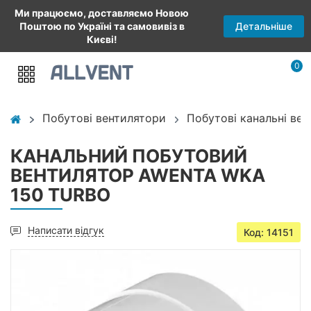
Ми працюємо, доставляємо Новою
Детальніше
Поштою по Україні та самовивіз в
Києві!
0
Побутові вентилятори
Побутові канальні ве
КАНАЛЬНИЙ ПОБУТОВИЙ
ВЕНТИЛЯТОР AWENTA WKA
150 TURBO
Написати відгук
Код: 14151