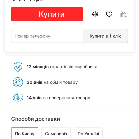
Купити
Купити в 1 клік
12 місяців
гарантії від виробника
30 днів
на обмін товару
14 днів
на повернення товару
Способи доставки
По Києву
Самовивіз
По Україні