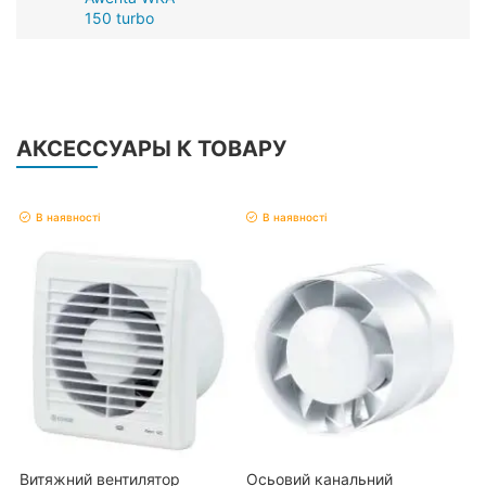
150 turbo
АКСЕССУАРЫ К ТОВАРУ
В наявності
В наявності
Витяжний вентилятор
Осьовий канальний