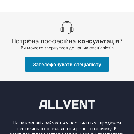
Потрібна професійна
консультація
?
Ви можете звернутися до наших спеціалістів
Зателефонувати спеціалісту
Наша компанія займається постачанням і продажем
вентиляційного обладнання різного напрямку. В