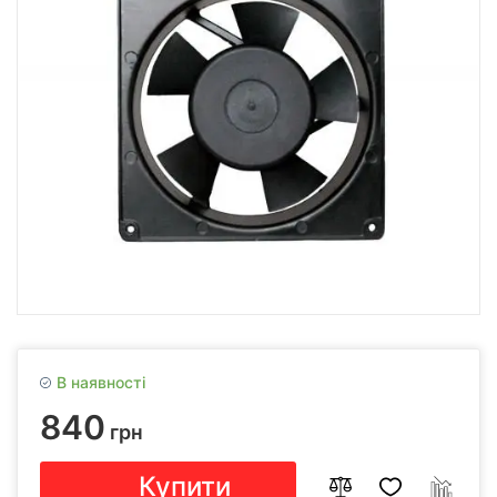
В наявності
840
грн
Купити