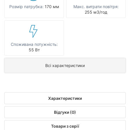
Розмір патрубка:
170 мм
Макс. витрати повітря:
255 мЗ/год
Споживана потужність:
55 Вт
Всі характеристики
Характеристики
Відгуки (0)
Товари з серії