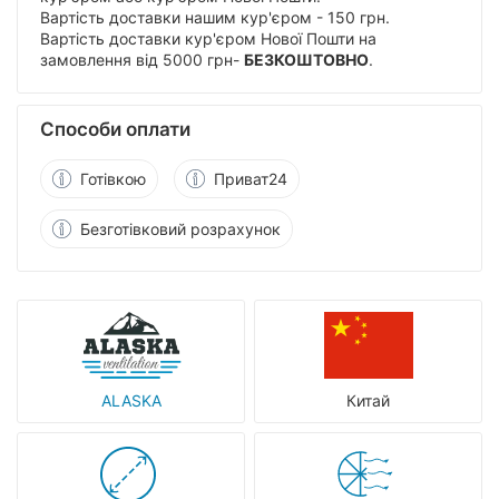
Вартість доставки нашим кур'єром - 150 грн.
Вартість доставки кур'єром Нової Пошти на
замовлення від 5000 грн-
БЕЗКОШТОВНО
.
Способи оплати
Готівкою
Приват24
Безготівковий розрахунок
ALASKA
Китай