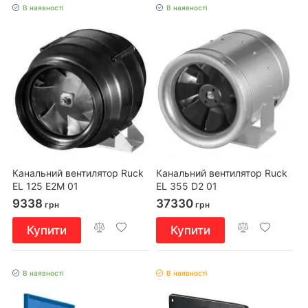
В наявності
В наявності
Канальний вентилятор Ruck
Канальний вентилятор Ruck
EL 125 E2M 01
EL 355 D2 01
9338
37330
грн
грн
Купити
Купити
В наявності
В наявності