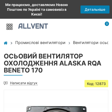
Ми працюємо, доставляємо Новою
Детальніше
Поштою по Україні та самовивіз в
Києві!
0
Промислові вентилятори
Вентилятори осьові
ОСЬОВИЙ ВЕНТИЛЯТОР
ОХОЛОДЖЕННЯ ALASKA RQA
BENETO 170
Написати відгук
Код: 12873