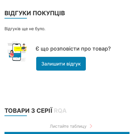
ВІДГУКИ ПОКУПЦІВ
Відгуків ще не було.
Є що розповісти про товар?
Залишити відгук
ТОВАРИ З СЕРІЇ
RQA