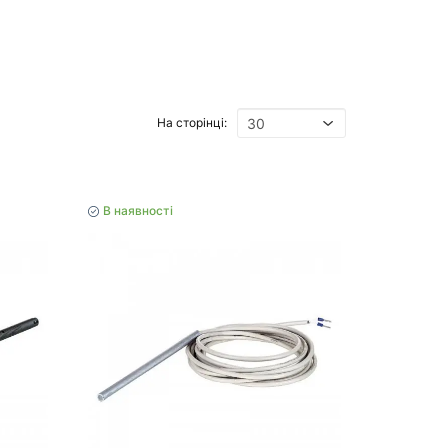
На сторінці:
В наявності