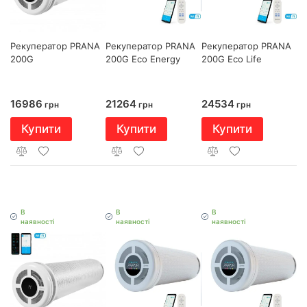
Рекуператор PRANA
Рекуператор PRANA
Рекуператор PRANA
200G
200G Eco Energy
200G Eco Life
16986
21264
24534
грн
грн
грн
Купити
Купити
Купити
В
В
В
наявності
наявності
наявності