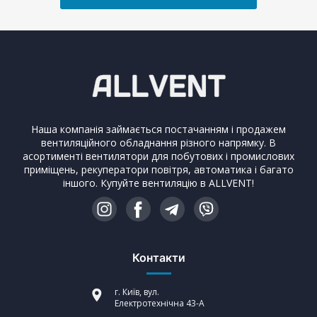
Наша компанія займається постачанням і продажем
вентиляційного обладнання різного напрямку. В
асортименті вентилятори для побутових і промислових
приміщень, рекуператори повітря, автоматика і багато
іншого. Купуйте вентиляцію в ALLVENT!
Контакти
г. Київ, вул.
Електротехнічна 43-А