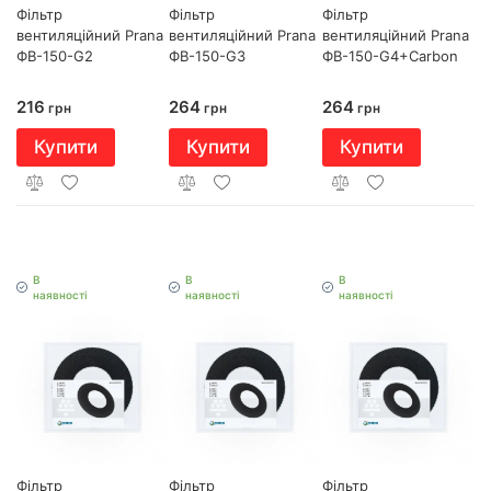
Фільтр
Фільтр
Фільтр
вентиляційний Prana
вентиляційний Prana
вентиляційний Prana
ФВ-150-G2
ФВ-150-G3
ФВ-150-G4+Carbon
216
264
264
грн
грн
грн
Купити
Купити
Купити
В
В
В
наявності
наявності
наявності
Фільтр
Фільтр
Фільтр