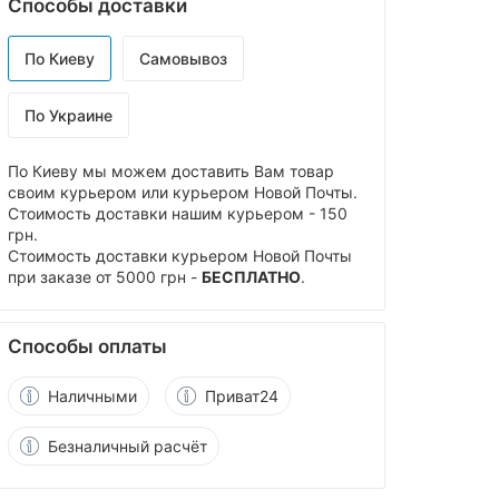
Способы доставки
По Киеву
Самовывоз
По Украине
По Киеву мы можем доставить Вам товар
своим курьером или курьером Новой Почты.
Стоимость доставки нашим курьером - 150
грн.
Стоимость доставки курьером Новой Почты
при заказе от 5000 грн -
БЕСПЛАТНО
.
Способы оплаты
Наличными
Приват24
Безналичный расчёт