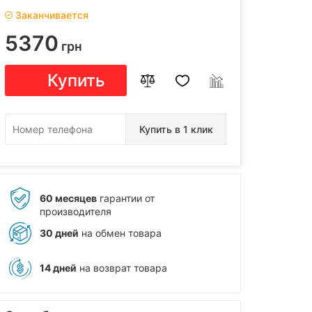
Заканчивается
5370
грн
Купить
Купить в 1 клик
60 месяцев
гарантии от
производителя
30 дней
на обмен товара
14 дней
на возврат товара