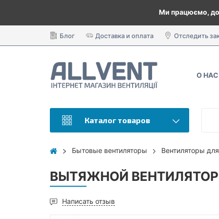
Ми працюємо, до
Блог
Доставка и оплата
Отследить за
О НАС
Каталог товаров
Бытовые вентиляторы
Вентиляторы для
ВЫТЯЖНОЙ ВЕНТИЛЯТОР 
Написать отзыв