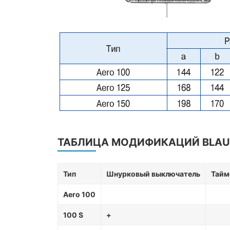
ТАБЛИЦА МОДИФИКАЦИЙ BLAU
Тип
Шнурковый выключатель
Тайм
Aero 100
100 S
+