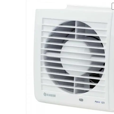
+LED лампа за 1 грн