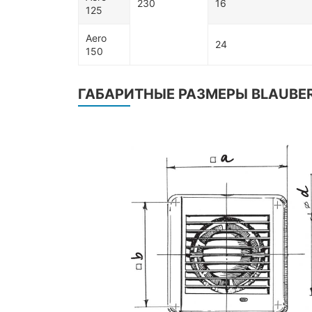
230
16
125
Aero
24
150
ГАБАРИТНЫЕ РАЗМЕРЫ BLAUBER