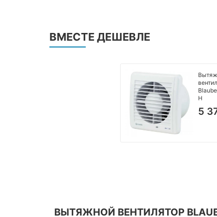
ВМЕСТЕ ДЕШЕВЛЕ
Вытяж
венти
Blaube
H
5 3
ВЫТЯЖНОЙ ВЕНТИЛЯТОР BLAUBE