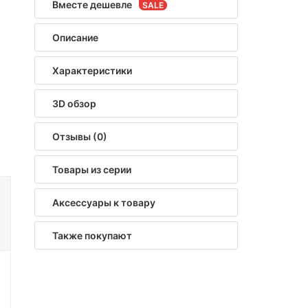
Вместе дешевле
Описание
Характеристики
3D обзор
Отзывы (0)
Товары из серии
Аксессуары к товару
Также покупают