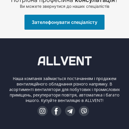
Ви можете звернутися до наших спеціалістів
Зателефонувати спеціалісту
Наша компанія займається постачанням і продажем
вентиляційного обладнання різного напрямку. В
асортименті вентилятори для побутових і промислових
приміщень, рекуператори повітря, автоматика і багато
іншого. Купуйте вентиляцію в ALLVENT!